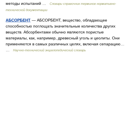
методы испытаний …
Словарь-справочник терминов нормативно-
технической документации
АБСОРБЕНТ
— АБСОРБЕНТ, вещество, обладающее
способностью поглощать значительные количества других
веществ. Абсорбентами обычно являются пористые
материалы, как, например, древесный уголь и цеолиты. Они
применяются в самых различных целях, включая сепарацию…
…
Научно-технический энциклопедический словарь